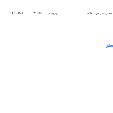
ه های بررسی مقاله
ورود به سامانه
ENGLISH
ستر