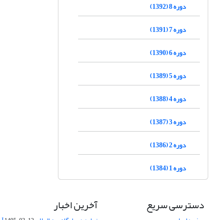
دوره 8 (1392)
دوره 7 (1391)
دوره 6 (1390)
دوره 5 (1389)
دوره 4 (1388)
دوره 3 (1387)
دوره 2 (1386)
دوره 1 (1384)
دسترسی سریع
آخرین اخبار