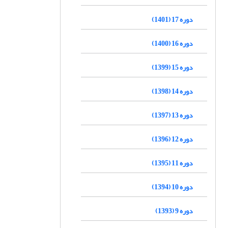
دوره 17 (1401)
دوره 16 (1400)
دوره 15 (1399)
دوره 14 (1398)
دوره 13 (1397)
دوره 12 (1396)
دوره 11 (1395)
دوره 10 (1394)
دوره 9 (1393)