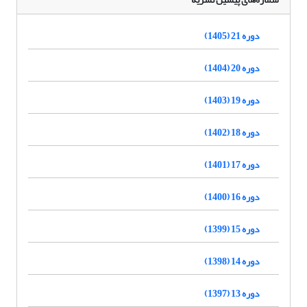
دوره 21 (1405)
دوره 20 (1404)
دوره 19 (1403)
دوره 18 (1402)
دوره 17 (1401)
دوره 16 (1400)
دوره 15 (1399)
دوره 14 (1398)
دوره 13 (1397)