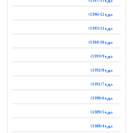
دوره 13 (1397)
دوره 12 (1396)
دوره 11 (1395)
دوره 10 (1394)
دوره 9 (1393)
دوره 8 (1392)
دوره 7 (1391)
دوره 6 (1390)
دوره 5 (1389)
دوره 4 (1388)