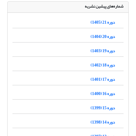
شماره‌های پیشین نشریه
دوره 21 (1405)
دوره 20 (1404)
دوره 19 (1403)
دوره 18 (1402)
دوره 17 (1401)
دوره 16 (1400)
دوره 15 (1399)
دوره 14 (1398)