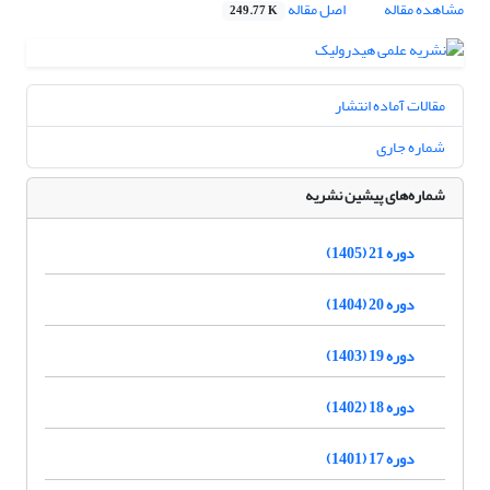
مشاهده مقاله
اصل مقاله
249.77 K
مقالات آماده انتشار
شماره جاری
شماره‌های پیشین نشریه
دوره 21 (1405)
دوره 20 (1404)
دوره 19 (1403)
دوره 18 (1402)
دوره 17 (1401)