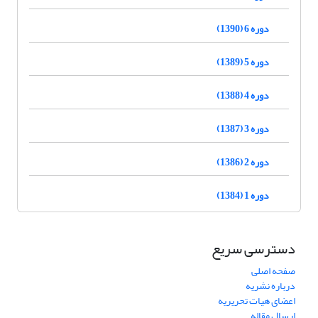
دوره 6 (1390)
دوره 5 (1389)
دوره 4 (1388)
دوره 3 (1387)
دوره 2 (1386)
دوره 1 (1384)
دسترسی سریع
صفحه اصلی
درباره نشریه
اعضای هیات تحریریه
ارسال مقاله