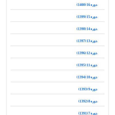
دوره 16 (1400)
دوره 15 (1399)
دوره 14 (1398)
دوره 13 (1397)
دوره 12 (1396)
دوره 11 (1395)
دوره 10 (1394)
دوره 9 (1393)
دوره 8 (1392)
دوره 7 (1391)