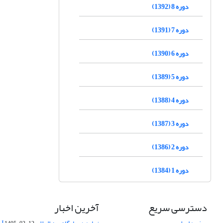
دوره 8 (1392)
دوره 7 (1391)
دوره 6 (1390)
دوره 5 (1389)
دوره 4 (1388)
دوره 3 (1387)
دوره 2 (1386)
دوره 1 (1384)
دسترسی سریع
آخرین اخبار