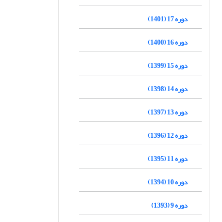
دوره 17 (1401)
دوره 16 (1400)
دوره 15 (1399)
دوره 14 (1398)
دوره 13 (1397)
دوره 12 (1396)
دوره 11 (1395)
دوره 10 (1394)
دوره 9 (1393)