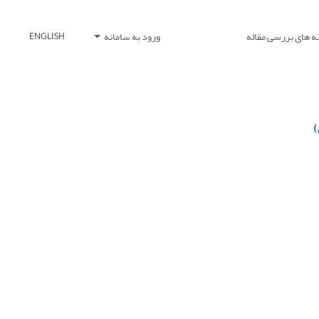
ه های بررسی مقاله
ورود به سامانه
ENGLISH
)