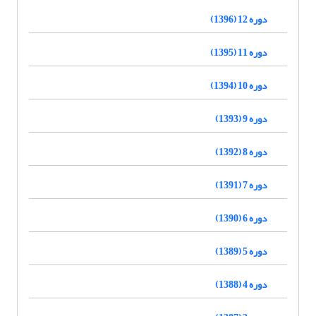
دوره 12 (1396)
دوره 11 (1395)
دوره 10 (1394)
دوره 9 (1393)
دوره 8 (1392)
دوره 7 (1391)
دوره 6 (1390)
دوره 5 (1389)
دوره 4 (1388)