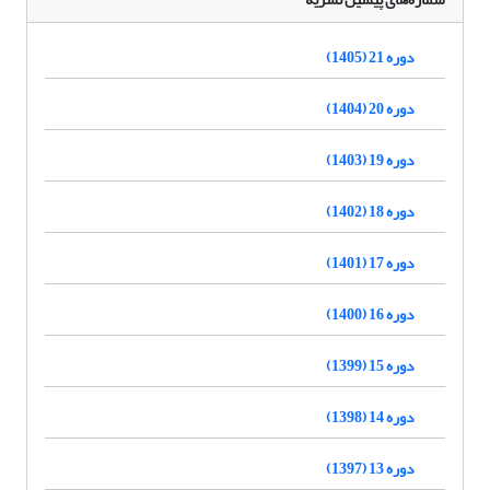
دوره 21 (1405)
دوره 20 (1404)
دوره 19 (1403)
دوره 18 (1402)
دوره 17 (1401)
دوره 16 (1400)
دوره 15 (1399)
دوره 14 (1398)
دوره 13 (1397)