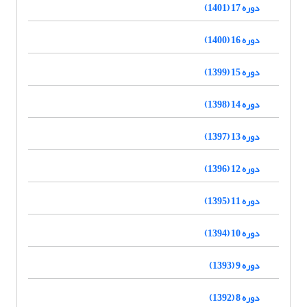
دوره 17 (1401)
دوره 16 (1400)
دوره 15 (1399)
دوره 14 (1398)
دوره 13 (1397)
دوره 12 (1396)
دوره 11 (1395)
دوره 10 (1394)
دوره 9 (1393)
دوره 8 (1392)