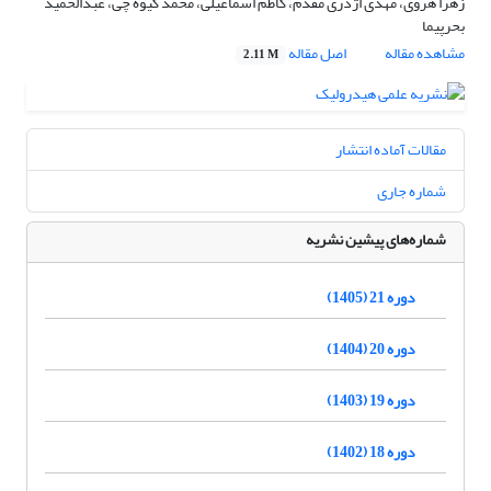
زهرا هروی، مهدی اژدری مقدم، کاظم اسماعیلی، محمد گیوه چی، عبدالحمید
بحرپیما
مشاهده مقاله
اصل مقاله
2.11 M
مقالات آماده انتشار
شماره جاری
شماره‌های پیشین نشریه
دوره 21 (1405)
دوره 20 (1404)
دوره 19 (1403)
دوره 18 (1402)