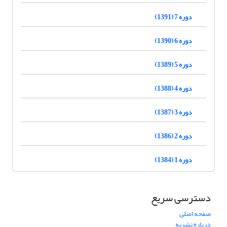
دوره 7 (1391)
دوره 6 (1390)
دوره 5 (1389)
دوره 4 (1388)
دوره 3 (1387)
دوره 2 (1386)
دوره 1 (1384)
دسترسی سریع
صفحه اصلی
درباره نشریه