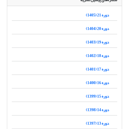
دوره 21 (1405)
دوره 20 (1404)
دوره 19 (1403)
دوره 18 (1402)
دوره 17 (1401)
دوره 16 (1400)
دوره 15 (1399)
دوره 14 (1398)
دوره 13 (1397)