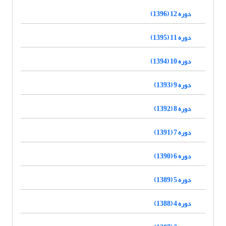
دوره 12 (1396)
دوره 11 (1395)
دوره 10 (1394)
دوره 9 (1393)
دوره 8 (1392)
دوره 7 (1391)
دوره 6 (1390)
دوره 5 (1389)
دوره 4 (1388)