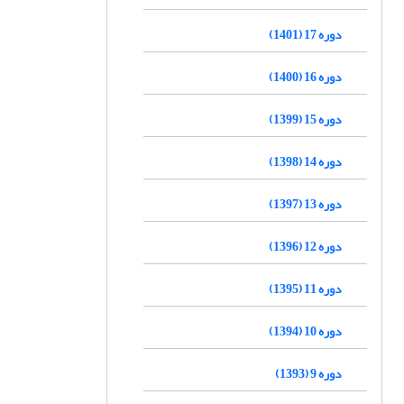
دوره 17 (1401)
دوره 16 (1400)
دوره 15 (1399)
دوره 14 (1398)
دوره 13 (1397)
دوره 12 (1396)
دوره 11 (1395)
دوره 10 (1394)
دوره 9 (1393)