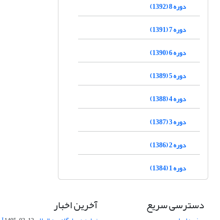
دوره 8 (1392)
دوره 7 (1391)
دوره 6 (1390)
دوره 5 (1389)
دوره 4 (1388)
دوره 3 (1387)
دوره 2 (1386)
دوره 1 (1384)
دسترسی سریع
آخرین اخبار