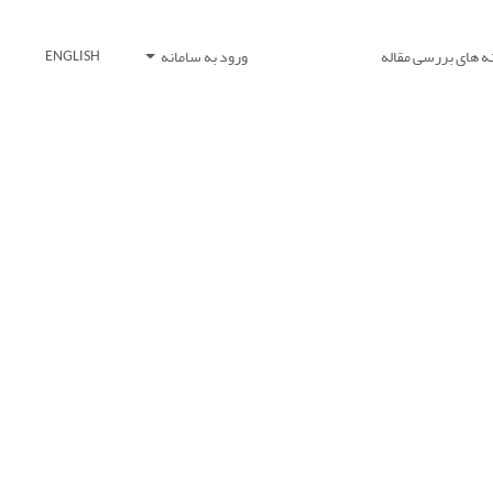
ه های بررسی مقاله
ورود به سامانه
ENGLISH