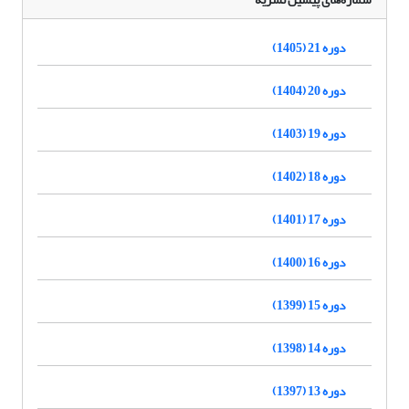
دوره 21 (1405)
دوره 20 (1404)
دوره 19 (1403)
دوره 18 (1402)
دوره 17 (1401)
دوره 16 (1400)
دوره 15 (1399)
دوره 14 (1398)
دوره 13 (1397)