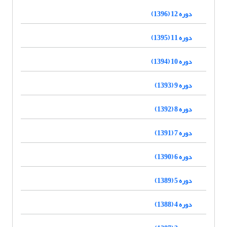
دوره 12 (1396)
دوره 11 (1395)
دوره 10 (1394)
دوره 9 (1393)
دوره 8 (1392)
دوره 7 (1391)
دوره 6 (1390)
دوره 5 (1389)
دوره 4 (1388)