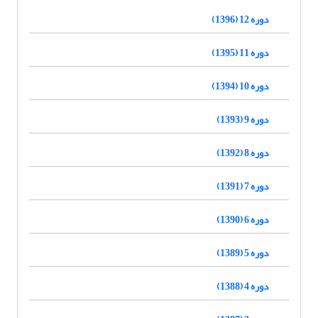
دوره 12 (1396)
دوره 11 (1395)
دوره 10 (1394)
دوره 9 (1393)
دوره 8 (1392)
دوره 7 (1391)
دوره 6 (1390)
دوره 5 (1389)
دوره 4 (1388)