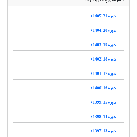
دوره 21 (1405)
دوره 20 (1404)
دوره 19 (1403)
دوره 18 (1402)
دوره 17 (1401)
دوره 16 (1400)
دوره 15 (1399)
دوره 14 (1398)
دوره 13 (1397)