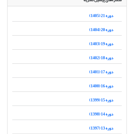
دوره 21 (1405)
دوره 20 (1404)
دوره 19 (1403)
دوره 18 (1402)
دوره 17 (1401)
دوره 16 (1400)
دوره 15 (1399)
دوره 14 (1398)
دوره 13 (1397)