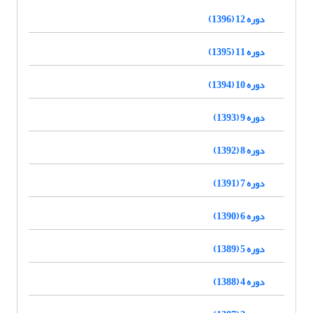
دوره 12 (1396)
دوره 11 (1395)
دوره 10 (1394)
دوره 9 (1393)
دوره 8 (1392)
دوره 7 (1391)
دوره 6 (1390)
دوره 5 (1389)
دوره 4 (1388)