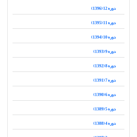
دوره 12 (1396)
دوره 11 (1395)
دوره 10 (1394)
دوره 9 (1393)
دوره 8 (1392)
دوره 7 (1391)
دوره 6 (1390)
دوره 5 (1389)
دوره 4 (1388)