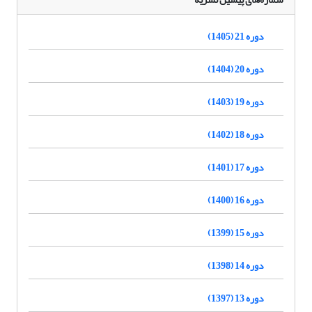
دوره 21 (1405)
دوره 20 (1404)
دوره 19 (1403)
دوره 18 (1402)
دوره 17 (1401)
دوره 16 (1400)
دوره 15 (1399)
دوره 14 (1398)
دوره 13 (1397)