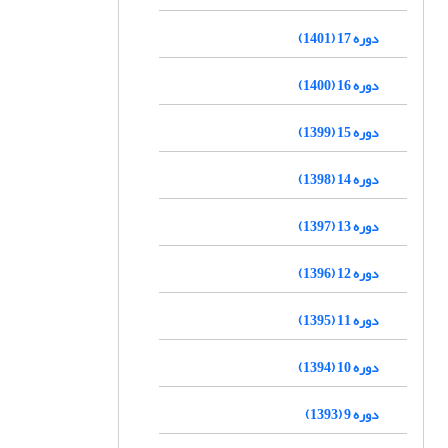
دوره 17 (1401)
دوره 16 (1400)
دوره 15 (1399)
دوره 14 (1398)
دوره 13 (1397)
دوره 12 (1396)
دوره 11 (1395)
دوره 10 (1394)
دوره 9 (1393)