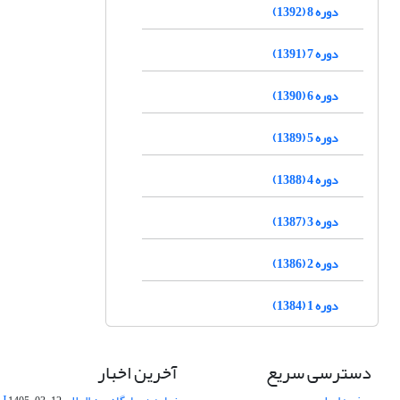
دوره 8 (1392)
دوره 7 (1391)
دوره 6 (1390)
دوره 5 (1389)
دوره 4 (1388)
دوره 3 (1387)
دوره 2 (1386)
دوره 1 (1384)
دسترسی سریع
آخرین اخبار