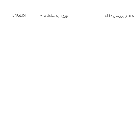
ه های بررسی مقاله
ورود به سامانه
ENGLISH