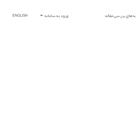
ه های بررسی مقاله
ورود به سامانه
ENGLISH