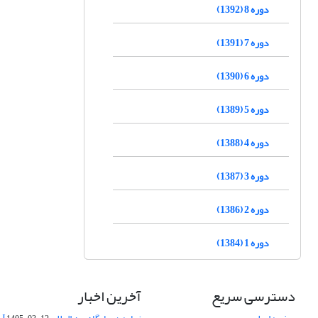
دوره 8 (1392)
دوره 7 (1391)
دوره 6 (1390)
دوره 5 (1389)
دوره 4 (1388)
دوره 3 (1387)
دوره 2 (1386)
دوره 1 (1384)
دسترسی سریع
آخرین اخبار