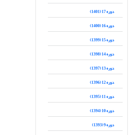
دوره 17 (1401)
دوره 16 (1400)
دوره 15 (1399)
دوره 14 (1398)
دوره 13 (1397)
دوره 12 (1396)
دوره 11 (1395)
دوره 10 (1394)
دوره 9 (1393)