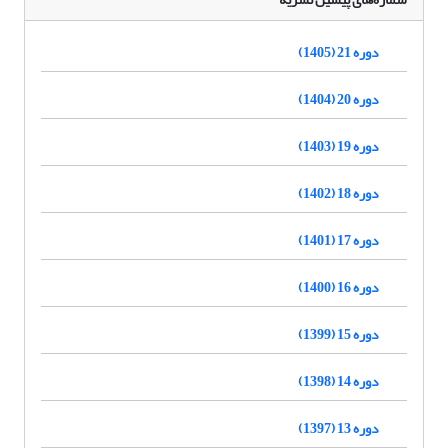
دوره 21 (1405)
دوره 20 (1404)
دوره 19 (1403)
دوره 18 (1402)
دوره 17 (1401)
دوره 16 (1400)
دوره 15 (1399)
دوره 14 (1398)
دوره 13 (1397)