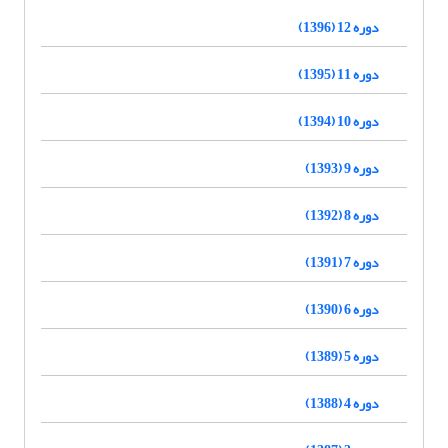
دوره 12 (1396)
دوره 11 (1395)
دوره 10 (1394)
دوره 9 (1393)
دوره 8 (1392)
دوره 7 (1391)
دوره 6 (1390)
دوره 5 (1389)
دوره 4 (1388)