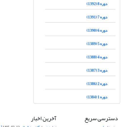
دوره 8 (1392)
دوره 7 (1391)
دوره 6 (1390)
دوره 5 (1389)
دوره 4 (1388)
دوره 3 (1387)
دوره 2 (1386)
دوره 1 (1384)
دسترسی سریع
آخرین اخبار