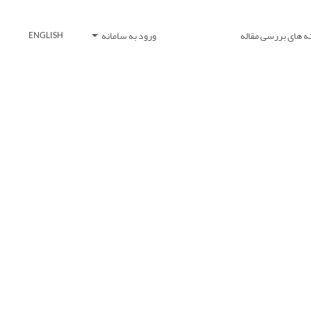
ه های بررسی مقاله
ورود به سامانه
ENGLISH