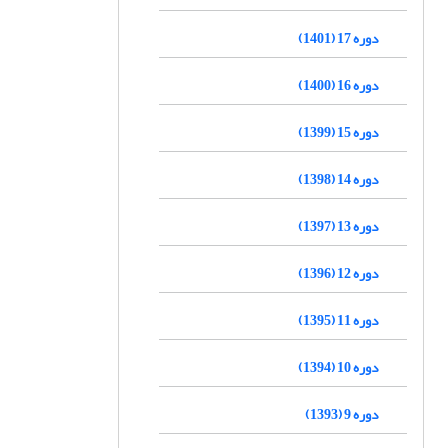
دوره 17 (1401)
دوره 16 (1400)
دوره 15 (1399)
دوره 14 (1398)
دوره 13 (1397)
دوره 12 (1396)
دوره 11 (1395)
دوره 10 (1394)
دوره 9 (1393)