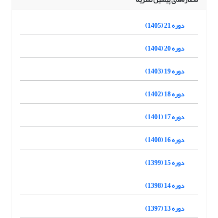
دوره 21 (1405)
دوره 20 (1404)
دوره 19 (1403)
دوره 18 (1402)
دوره 17 (1401)
دوره 16 (1400)
دوره 15 (1399)
دوره 14 (1398)
دوره 13 (1397)