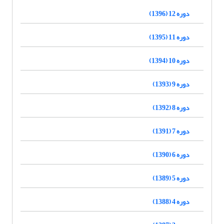
دوره 12 (1396)
دوره 11 (1395)
دوره 10 (1394)
دوره 9 (1393)
دوره 8 (1392)
دوره 7 (1391)
دوره 6 (1390)
دوره 5 (1389)
دوره 4 (1388)