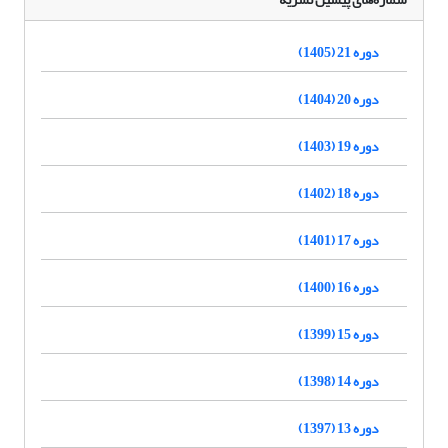
دوره 21 (1405)
دوره 20 (1404)
دوره 19 (1403)
دوره 18 (1402)
دوره 17 (1401)
دوره 16 (1400)
دوره 15 (1399)
دوره 14 (1398)
دوره 13 (1397)