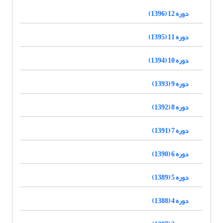
دوره 12 (1396)
دوره 11 (1395)
دوره 10 (1394)
دوره 9 (1393)
دوره 8 (1392)
دوره 7 (1391)
دوره 6 (1390)
دوره 5 (1389)
دوره 4 (1388)