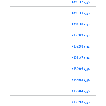
دوره 12 (1396)
دوره 11 (1395)
دوره 10 (1394)
دوره 9 (1393)
دوره 8 (1392)
دوره 7 (1391)
دوره 6 (1390)
دوره 5 (1389)
دوره 4 (1388)
دوره 3 (1387)