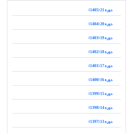
دوره 21 (1405)
دوره 20 (1404)
دوره 19 (1403)
دوره 18 (1402)
دوره 17 (1401)
دوره 16 (1400)
دوره 15 (1399)
دوره 14 (1398)
دوره 13 (1397)