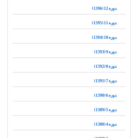
دوره 12 (1396)
دوره 11 (1395)
دوره 10 (1394)
دوره 9 (1393)
دوره 8 (1392)
دوره 7 (1391)
دوره 6 (1390)
دوره 5 (1389)
دوره 4 (1388)