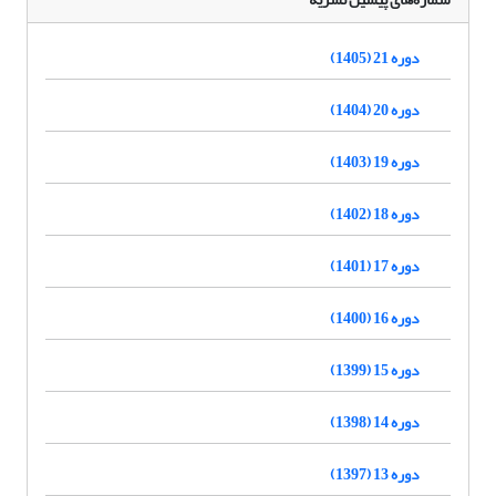
دوره 21 (1405)
دوره 20 (1404)
دوره 19 (1403)
دوره 18 (1402)
دوره 17 (1401)
دوره 16 (1400)
دوره 15 (1399)
دوره 14 (1398)
دوره 13 (1397)