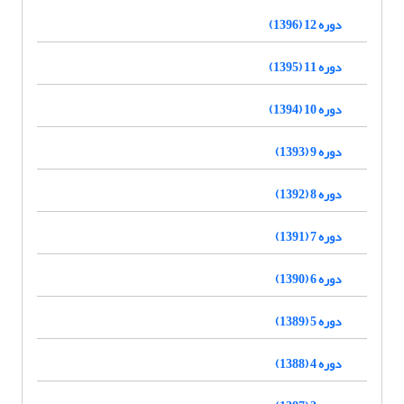
دوره 12 (1396)
دوره 11 (1395)
دوره 10 (1394)
دوره 9 (1393)
دوره 8 (1392)
دوره 7 (1391)
دوره 6 (1390)
دوره 5 (1389)
دوره 4 (1388)