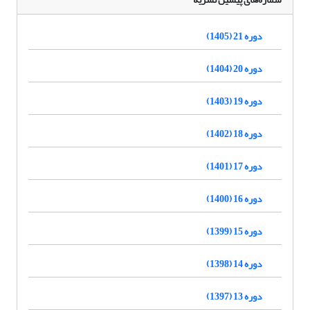
دوره 21 (1405)
دوره 20 (1404)
دوره 19 (1403)
دوره 18 (1402)
دوره 17 (1401)
دوره 16 (1400)
دوره 15 (1399)
دوره 14 (1398)
دوره 13 (1397)