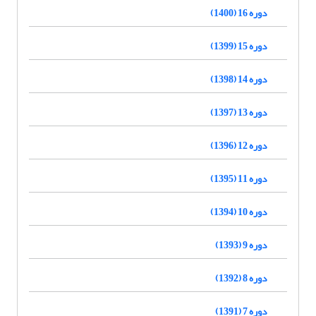
دوره 16 (1400)
دوره 15 (1399)
دوره 14 (1398)
دوره 13 (1397)
دوره 12 (1396)
دوره 11 (1395)
دوره 10 (1394)
دوره 9 (1393)
دوره 8 (1392)
دوره 7 (1391)