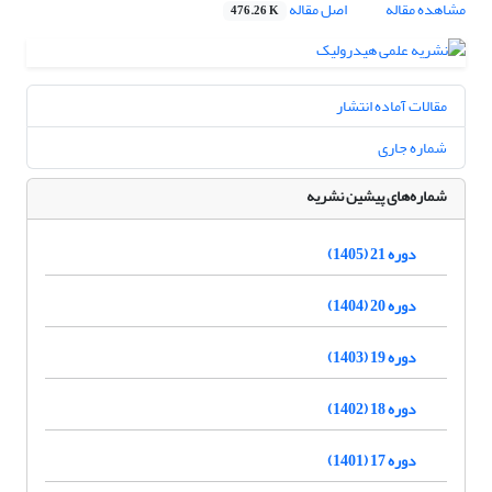
مشاهده مقاله
اصل مقاله
476.26 K
مقالات آماده انتشار
شماره جاری
شماره‌های پیشین نشریه
دوره 21 (1405)
دوره 20 (1404)
دوره 19 (1403)
دوره 18 (1402)
دوره 17 (1401)