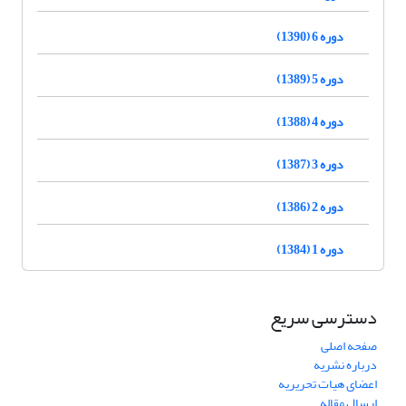
دوره 6 (1390)
دوره 5 (1389)
دوره 4 (1388)
دوره 3 (1387)
دوره 2 (1386)
دوره 1 (1384)
دسترسی سریع
صفحه اصلی
درباره نشریه
اعضای هیات تحریریه
ارسال مقاله