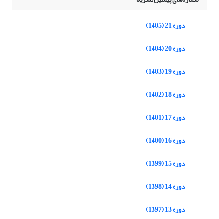
دوره 21 (1405)
دوره 20 (1404)
دوره 19 (1403)
دوره 18 (1402)
دوره 17 (1401)
دوره 16 (1400)
دوره 15 (1399)
دوره 14 (1398)
دوره 13 (1397)