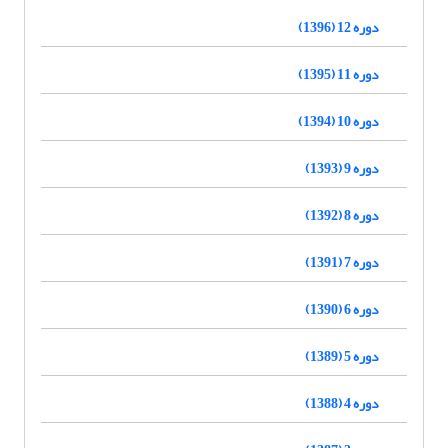
دوره 12 (1396)
دوره 11 (1395)
دوره 10 (1394)
دوره 9 (1393)
دوره 8 (1392)
دوره 7 (1391)
دوره 6 (1390)
دوره 5 (1389)
دوره 4 (1388)