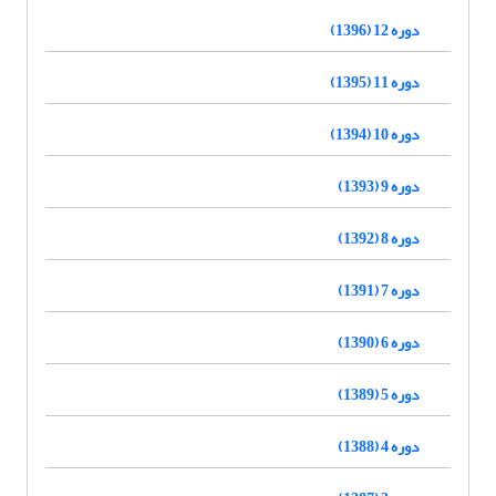
دوره 12 (1396)
دوره 11 (1395)
دوره 10 (1394)
دوره 9 (1393)
دوره 8 (1392)
دوره 7 (1391)
دوره 6 (1390)
دوره 5 (1389)
دوره 4 (1388)