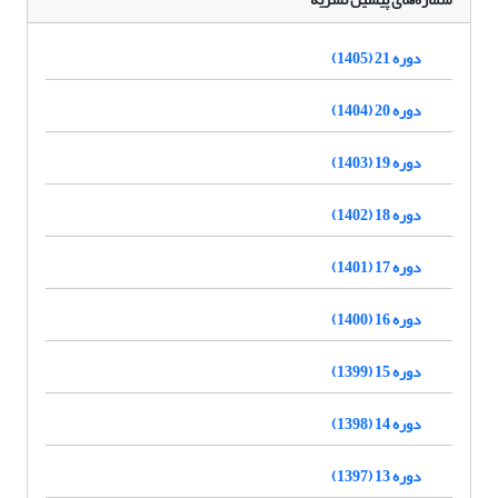
دوره 21 (1405)
دوره 20 (1404)
دوره 19 (1403)
دوره 18 (1402)
دوره 17 (1401)
دوره 16 (1400)
دوره 15 (1399)
دوره 14 (1398)
دوره 13 (1397)