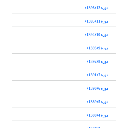
دوره 12 (1396)
دوره 11 (1395)
دوره 10 (1394)
دوره 9 (1393)
دوره 8 (1392)
دوره 7 (1391)
دوره 6 (1390)
دوره 5 (1389)
دوره 4 (1388)