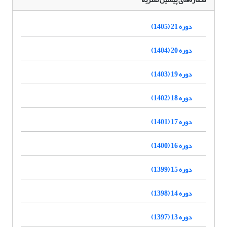
دوره 21 (1405)
دوره 20 (1404)
دوره 19 (1403)
دوره 18 (1402)
دوره 17 (1401)
دوره 16 (1400)
دوره 15 (1399)
دوره 14 (1398)
دوره 13 (1397)