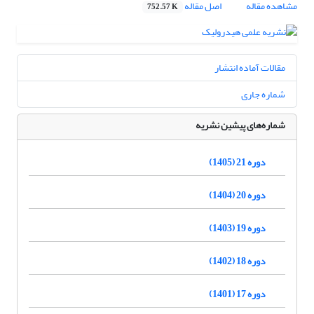
مشاهده مقاله
اصل مقاله
752.57 K
مقالات آماده انتشار
شماره جاری
شماره‌های پیشین نشریه
دوره 21 (1405)
دوره 20 (1404)
دوره 19 (1403)
دوره 18 (1402)
دوره 17 (1401)