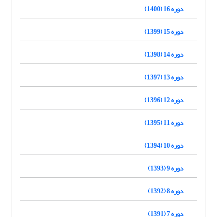
دوره 16 (1400)
دوره 15 (1399)
دوره 14 (1398)
دوره 13 (1397)
دوره 12 (1396)
دوره 11 (1395)
دوره 10 (1394)
دوره 9 (1393)
دوره 8 (1392)
دوره 7 (1391)