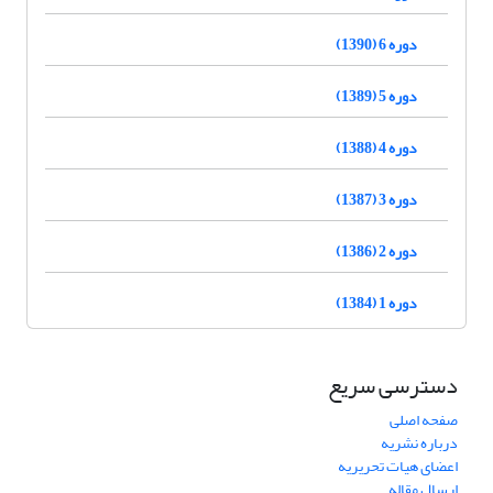
دوره 6 (1390)
دوره 5 (1389)
دوره 4 (1388)
دوره 3 (1387)
دوره 2 (1386)
دوره 1 (1384)
دسترسی سریع
صفحه اصلی
درباره نشریه
اعضای هیات تحریریه
ارسال مقاله