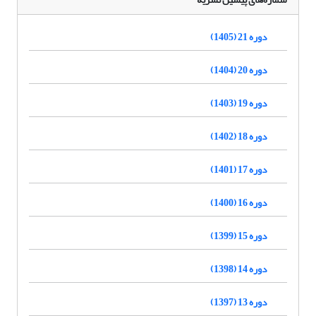
دوره 21 (1405)
دوره 20 (1404)
دوره 19 (1403)
دوره 18 (1402)
دوره 17 (1401)
دوره 16 (1400)
دوره 15 (1399)
دوره 14 (1398)
دوره 13 (1397)