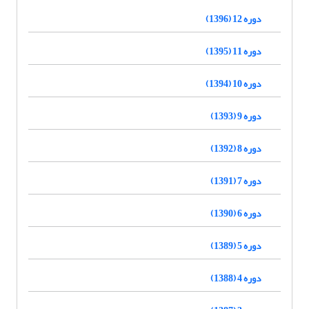
دوره 12 (1396)
دوره 11 (1395)
دوره 10 (1394)
دوره 9 (1393)
دوره 8 (1392)
دوره 7 (1391)
دوره 6 (1390)
دوره 5 (1389)
دوره 4 (1388)