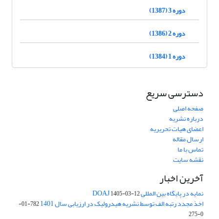
دوره 3 (1387)
دوره 2 (1386)
دوره 1 (1384)
دسترسی سریع
صفحه اصلی
درباره نشریه
اعضای هیات تحریریه
ارسال مقاله
تماس با ما
نقشه سایت
آخرین اخبار
نمایه در پایگاه بین المللی DOAJ
1405-03-12
اخذ مجدد رتبه الف توسط نشریه هیدرولیک در ارزیابی سال 1401
782-01-
0-275