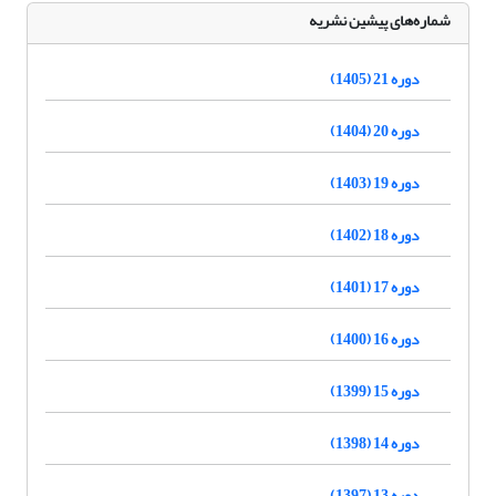
شماره‌های پیشین نشریه
دوره 21 (1405)
دوره 20 (1404)
دوره 19 (1403)
دوره 18 (1402)
دوره 17 (1401)
دوره 16 (1400)
دوره 15 (1399)
دوره 14 (1398)
دوره 13 (1397)