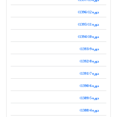
دوره 12 (1396)
دوره 11 (1395)
دوره 10 (1394)
دوره 9 (1393)
دوره 8 (1392)
دوره 7 (1391)
دوره 6 (1390)
دوره 5 (1389)
دوره 4 (1388)