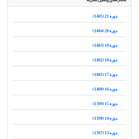
دوره 21 (1405)
دوره 20 (1404)
دوره 19 (1403)
دوره 18 (1402)
دوره 17 (1401)
دوره 16 (1400)
دوره 15 (1399)
دوره 14 (1398)
دوره 13 (1397)