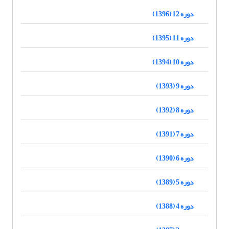
دوره 12 (1396)
دوره 11 (1395)
دوره 10 (1394)
دوره 9 (1393)
دوره 8 (1392)
دوره 7 (1391)
دوره 6 (1390)
دوره 5 (1389)
دوره 4 (1388)