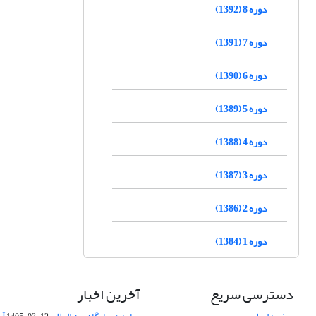
دوره 8 (1392)
دوره 7 (1391)
دوره 6 (1390)
دوره 5 (1389)
دوره 4 (1388)
دوره 3 (1387)
دوره 2 (1386)
دوره 1 (1384)
دسترسی سریع
آخرین اخبار