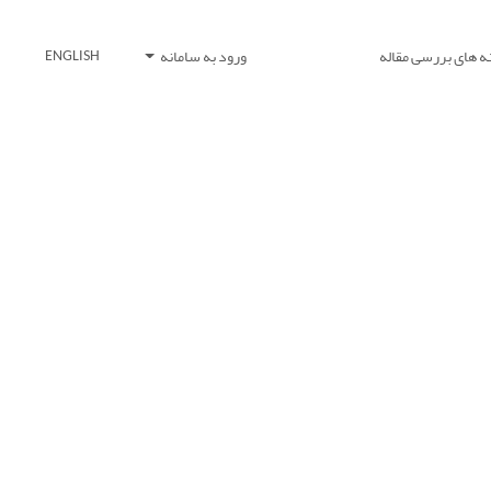
ه های بررسی مقاله
ورود به سامانه
ENGLISH