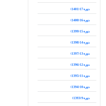
دوره 17 (1401)
دوره 16 (1400)
دوره 15 (1399)
دوره 14 (1398)
دوره 13 (1397)
دوره 12 (1396)
دوره 11 (1395)
دوره 10 (1394)
دوره 9 (1393)