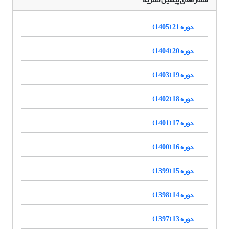
دوره 21 (1405)
دوره 20 (1404)
دوره 19 (1403)
دوره 18 (1402)
دوره 17 (1401)
دوره 16 (1400)
دوره 15 (1399)
دوره 14 (1398)
دوره 13 (1397)