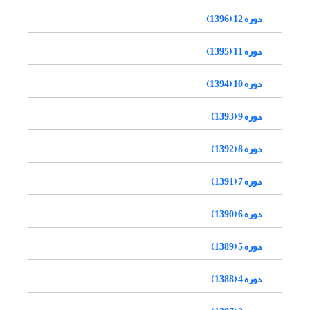
دوره 12 (1396)
دوره 11 (1395)
دوره 10 (1394)
دوره 9 (1393)
دوره 8 (1392)
دوره 7 (1391)
دوره 6 (1390)
دوره 5 (1389)
دوره 4 (1388)