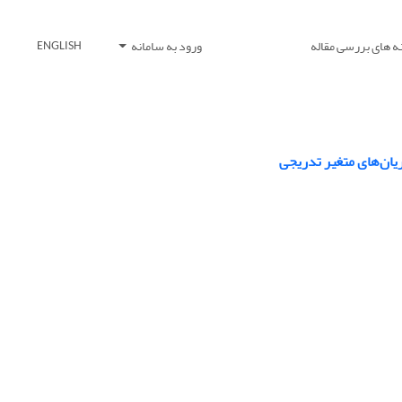
ه های بررسی مقاله
ورود به سامانه
ENGLISH
یان‌های متغیر تدریجی