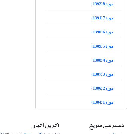
دوره 8 (1392)
دوره 7 (1391)
دوره 6 (1390)
دوره 5 (1389)
دوره 4 (1388)
دوره 3 (1387)
دوره 2 (1386)
دوره 1 (1384)
دسترسی سریع
آخرین اخبار