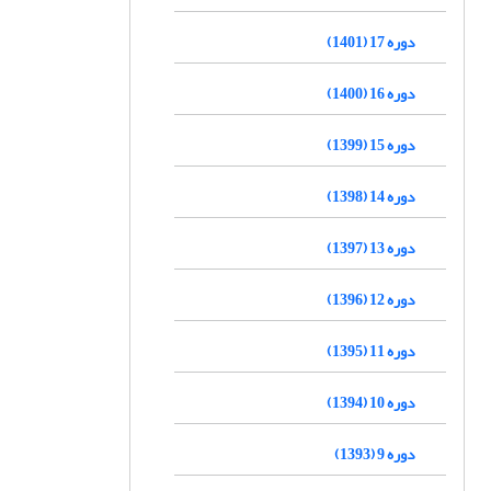
دوره 17 (1401)
دوره 16 (1400)
دوره 15 (1399)
دوره 14 (1398)
دوره 13 (1397)
دوره 12 (1396)
دوره 11 (1395)
دوره 10 (1394)
دوره 9 (1393)