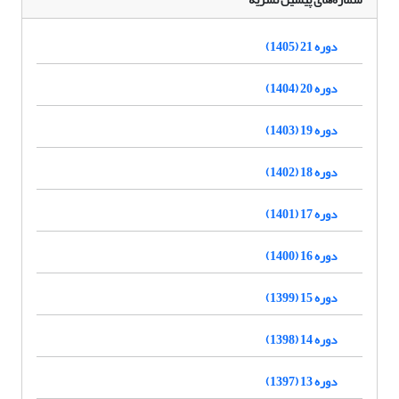
دوره 21 (1405)
دوره 20 (1404)
دوره 19 (1403)
دوره 18 (1402)
دوره 17 (1401)
دوره 16 (1400)
دوره 15 (1399)
دوره 14 (1398)
دوره 13 (1397)