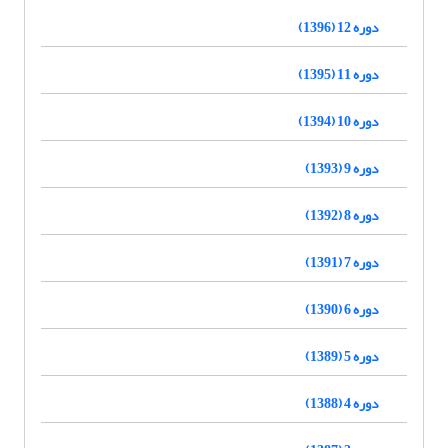
دوره 12 (1396)
دوره 11 (1395)
دوره 10 (1394)
دوره 9 (1393)
دوره 8 (1392)
دوره 7 (1391)
دوره 6 (1390)
دوره 5 (1389)
دوره 4 (1388)