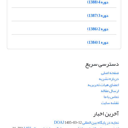
دوره 4 (1388)
دوره 3 (1387)
دوره 2 (1386)
دوره 1 (1384)
دسترسی سریع
صفحه اصلی
درباره نشریه
اعضای هیات تحریریه
ارسال مقاله
تماس با ما
نقشه سایت
آخرین اخبار
نمایه در پایگاه بین المللی DOAJ
1405-03-12