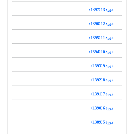
دوره 13 (1397)
دوره 12 (1396)
دوره 11 (1395)
دوره 10 (1394)
دوره 9 (1393)
دوره 8 (1392)
دوره 7 (1391)
دوره 6 (1390)
دوره 5 (1389)