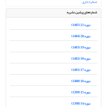
شماره جاری
شماره‌های پیشین نشریه
دوره 21 (1405)
دوره 20 (1404)
دوره 19 (1403)
دوره 18 (1402)
دوره 17 (1401)
دوره 16 (1400)
دوره 15 (1399)
دوره 14 (1398)