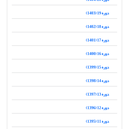
دوره 19 (1403)
دوره 18 (1402)
دوره 17 (1401)
دوره 16 (1400)
دوره 15 (1399)
دوره 14 (1398)
دوره 13 (1397)
دوره 12 (1396)
دوره 11 (1395)