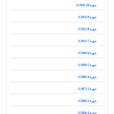
دوره 10 (1394)
دوره 9 (1393)
دوره 8 (1392)
دوره 7 (1391)
دوره 6 (1390)
دوره 5 (1389)
دوره 4 (1388)
دوره 3 (1387)
دوره 2 (1386)
دوره 1 (1384)