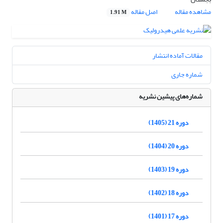
مشاهده مقاله
اصل مقاله
1.91 M
مقالات آماده انتشار
شماره جاری
شماره‌های پیشین نشریه
دوره 21 (1405)
دوره 20 (1404)
دوره 19 (1403)
دوره 18 (1402)
دوره 17 (1401)