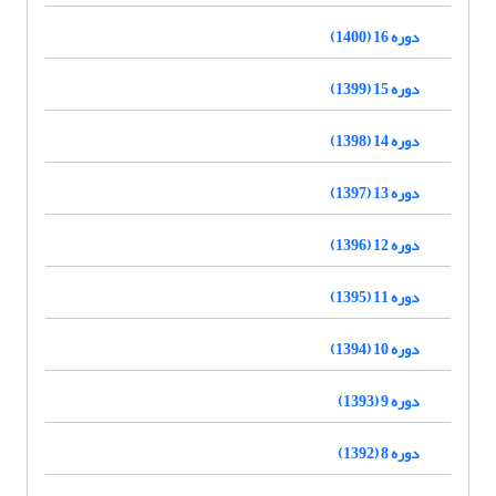
دوره 16 (1400)
دوره 15 (1399)
دوره 14 (1398)
دوره 13 (1397)
دوره 12 (1396)
دوره 11 (1395)
دوره 10 (1394)
دوره 9 (1393)
دوره 8 (1392)