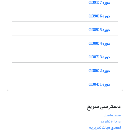
دوره 7 (1391)
دوره 6 (1390)
دوره 5 (1389)
دوره 4 (1388)
دوره 3 (1387)
دوره 2 (1386)
دوره 1 (1384)
دسترسی سریع
صفحه اصلی
درباره نشریه
اعضای هیات تحریریه