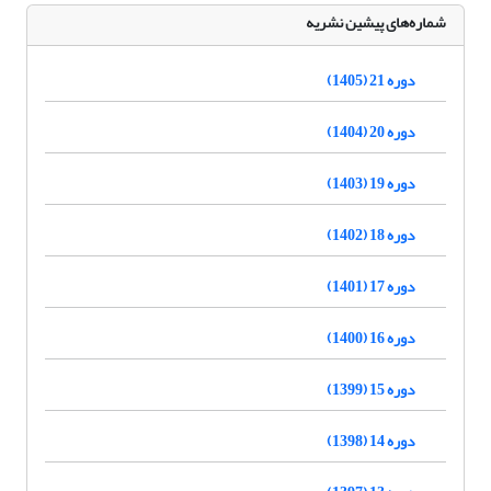
شماره‌های پیشین نشریه
دوره 21 (1405)
دوره 20 (1404)
دوره 19 (1403)
دوره 18 (1402)
دوره 17 (1401)
دوره 16 (1400)
دوره 15 (1399)
دوره 14 (1398)