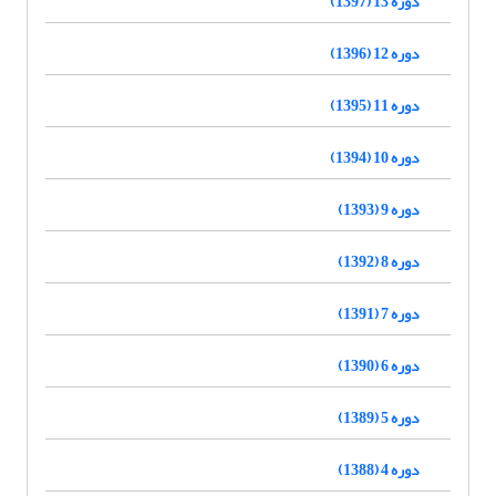
دوره 13 (1397)
دوره 12 (1396)
دوره 11 (1395)
دوره 10 (1394)
دوره 9 (1393)
دوره 8 (1392)
دوره 7 (1391)
دوره 6 (1390)
دوره 5 (1389)
دوره 4 (1388)