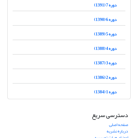
دوره 7 (1391)
دوره 6 (1390)
دوره 5 (1389)
دوره 4 (1388)
دوره 3 (1387)
دوره 2 (1386)
دوره 1 (1384)
دسترسی سریع
صفحه اصلی
درباره نشریه
اعضای هیات تحریریه