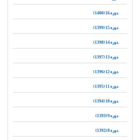
دوره 16 (1400)
دوره 15 (1399)
دوره 14 (1398)
دوره 13 (1397)
دوره 12 (1396)
دوره 11 (1395)
دوره 10 (1394)
دوره 9 (1393)
دوره 8 (1392)