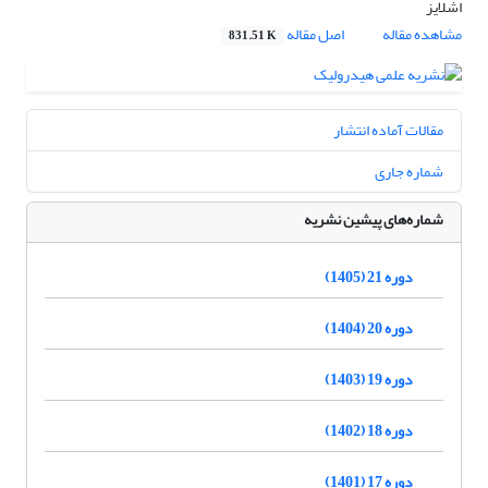
اشلایز
مشاهده مقاله
اصل مقاله
831.51 K
مقالات آماده انتشار
شماره جاری
شماره‌های پیشین نشریه
دوره 21 (1405)
دوره 20 (1404)
دوره 19 (1403)
دوره 18 (1402)
دوره 17 (1401)