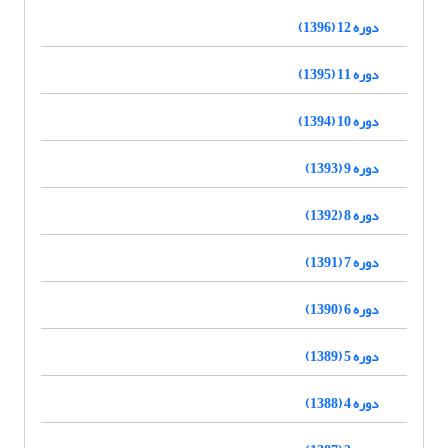
دوره 12 (1396)
دوره 11 (1395)
دوره 10 (1394)
دوره 9 (1393)
دوره 8 (1392)
دوره 7 (1391)
دوره 6 (1390)
دوره 5 (1389)
دوره 4 (1388)