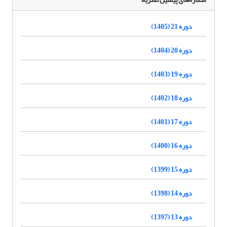
دوره 21 (1405)
دوره 20 (1404)
دوره 19 (1403)
دوره 18 (1402)
دوره 17 (1401)
دوره 16 (1400)
دوره 15 (1399)
دوره 14 (1398)
دوره 13 (1397)