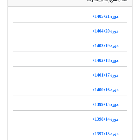
دوره 21 (1405)
دوره 20 (1404)
دوره 19 (1403)
دوره 18 (1402)
دوره 17 (1401)
دوره 16 (1400)
دوره 15 (1399)
دوره 14 (1398)
دوره 13 (1397)