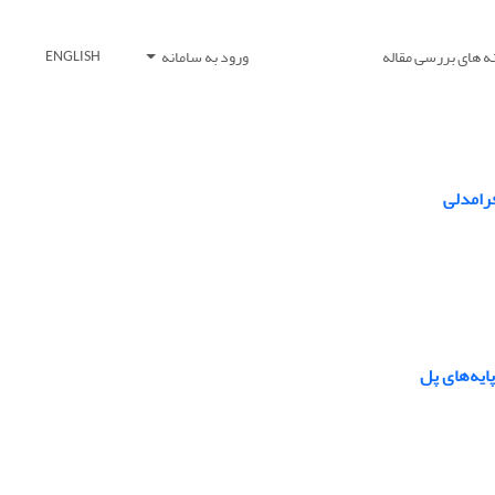
ه های بررسی مقاله
ورود به سامانه
ENGLISH
فرامدلی
ایه‌های پل