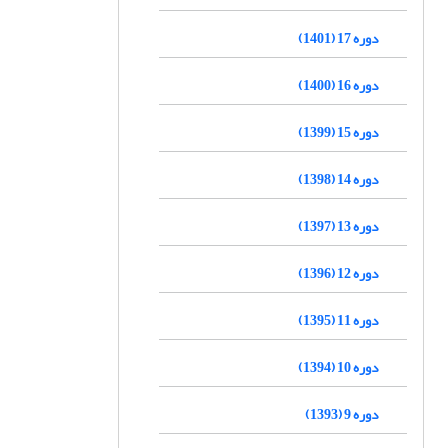
دوره 17 (1401)
دوره 16 (1400)
دوره 15 (1399)
دوره 14 (1398)
دوره 13 (1397)
دوره 12 (1396)
دوره 11 (1395)
دوره 10 (1394)
دوره 9 (1393)