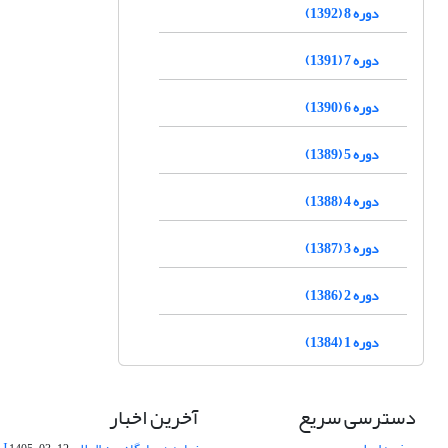
دوره 8 (1392)
دوره 7 (1391)
دوره 6 (1390)
دوره 5 (1389)
دوره 4 (1388)
دوره 3 (1387)
دوره 2 (1386)
دوره 1 (1384)
دسترسی سریع
آخرین اخبار