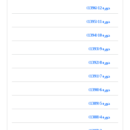
دوره 12 (1396)
دوره 11 (1395)
دوره 10 (1394)
دوره 9 (1393)
دوره 8 (1392)
دوره 7 (1391)
دوره 6 (1390)
دوره 5 (1389)
دوره 4 (1388)