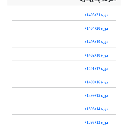
دوره 21 (1405)
دوره 20 (1404)
دوره 19 (1403)
دوره 18 (1402)
دوره 17 (1401)
دوره 16 (1400)
دوره 15 (1399)
دوره 14 (1398)
دوره 13 (1397)