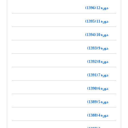
دوره 12 (1396)
دوره 11 (1395)
دوره 10 (1394)
دوره 9 (1393)
دوره 8 (1392)
دوره 7 (1391)
دوره 6 (1390)
دوره 5 (1389)
دوره 4 (1388)