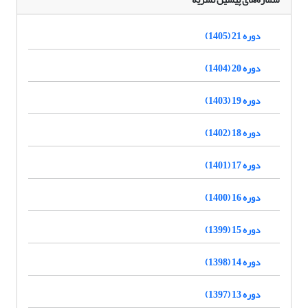
دوره 21 (1405)
دوره 20 (1404)
دوره 19 (1403)
دوره 18 (1402)
دوره 17 (1401)
دوره 16 (1400)
دوره 15 (1399)
دوره 14 (1398)
دوره 13 (1397)