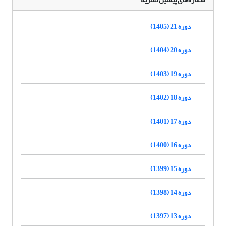
دوره 21 (1405)
دوره 20 (1404)
دوره 19 (1403)
دوره 18 (1402)
دوره 17 (1401)
دوره 16 (1400)
دوره 15 (1399)
دوره 14 (1398)
دوره 13 (1397)