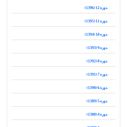
دوره 12 (1396)
دوره 11 (1395)
دوره 10 (1394)
دوره 9 (1393)
دوره 8 (1392)
دوره 7 (1391)
دوره 6 (1390)
دوره 5 (1389)
دوره 4 (1388)