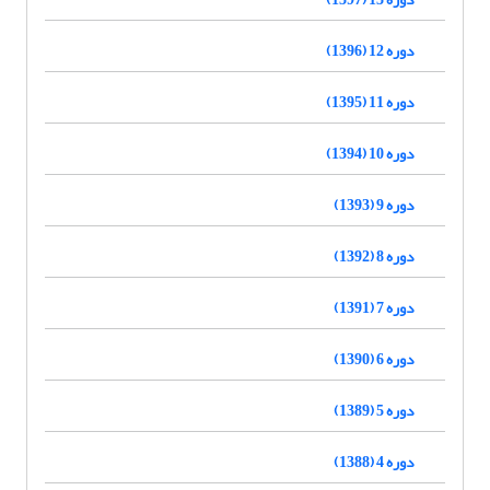
دوره 12 (1396)
دوره 11 (1395)
دوره 10 (1394)
دوره 9 (1393)
دوره 8 (1392)
دوره 7 (1391)
دوره 6 (1390)
دوره 5 (1389)
دوره 4 (1388)