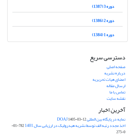
دوره 3 (1387)
دوره 2 (1386)
دوره 1 (1384)
دسترسی سریع
صفحه اصلی
درباره نشریه
اعضای هیات تحریریه
ارسال مقاله
تماس با ما
نقشه سایت
آخرین اخبار
نمایه در پایگاه بین المللی DOAJ
1405-03-12
اخذ مجدد رتبه الف توسط نشریه هیدرولیک در ارزیابی سال 1401
782-01-
0-275