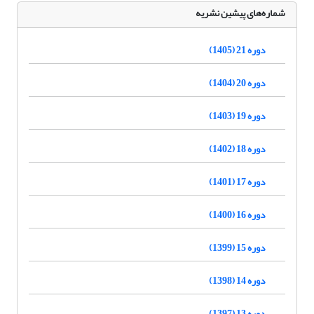
شماره‌های پیشین نشریه
دوره 21 (1405)
دوره 20 (1404)
دوره 19 (1403)
دوره 18 (1402)
دوره 17 (1401)
دوره 16 (1400)
دوره 15 (1399)
دوره 14 (1398)
دوره 13 (1397)