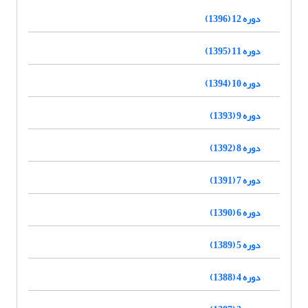
دوره 12 (1396)
دوره 11 (1395)
دوره 10 (1394)
دوره 9 (1393)
دوره 8 (1392)
دوره 7 (1391)
دوره 6 (1390)
دوره 5 (1389)
دوره 4 (1388)