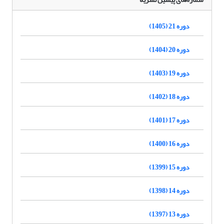
دوره 21 (1405)
دوره 20 (1404)
دوره 19 (1403)
دوره 18 (1402)
دوره 17 (1401)
دوره 16 (1400)
دوره 15 (1399)
دوره 14 (1398)
دوره 13 (1397)