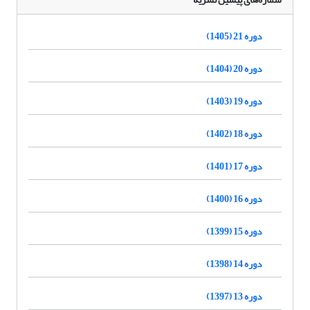
دوره 21 (1405)
دوره 20 (1404)
دوره 19 (1403)
دوره 18 (1402)
دوره 17 (1401)
دوره 16 (1400)
دوره 15 (1399)
دوره 14 (1398)
دوره 13 (1397)