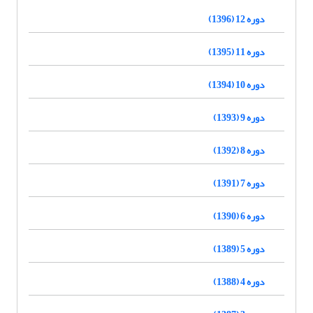
دوره 12 (1396)
دوره 11 (1395)
دوره 10 (1394)
دوره 9 (1393)
دوره 8 (1392)
دوره 7 (1391)
دوره 6 (1390)
دوره 5 (1389)
دوره 4 (1388)