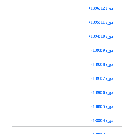
دوره 12 (1396)
دوره 11 (1395)
دوره 10 (1394)
دوره 9 (1393)
دوره 8 (1392)
دوره 7 (1391)
دوره 6 (1390)
دوره 5 (1389)
دوره 4 (1388)