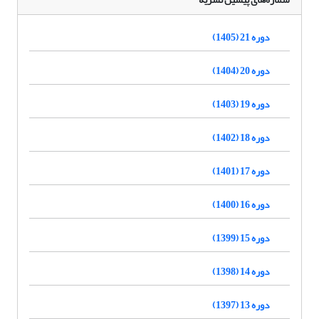
دوره 21 (1405)
دوره 20 (1404)
دوره 19 (1403)
دوره 18 (1402)
دوره 17 (1401)
دوره 16 (1400)
دوره 15 (1399)
دوره 14 (1398)
دوره 13 (1397)