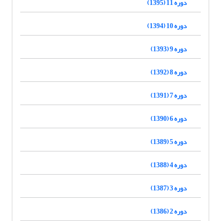
دوره 11 (1395)
دوره 10 (1394)
دوره 9 (1393)
دوره 8 (1392)
دوره 7 (1391)
دوره 6 (1390)
دوره 5 (1389)
دوره 4 (1388)
دوره 3 (1387)
دوره 2 (1386)