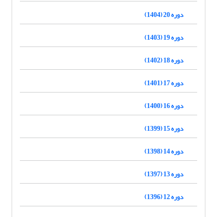
دوره 20 (1404)
دوره 19 (1403)
دوره 18 (1402)
دوره 17 (1401)
دوره 16 (1400)
دوره 15 (1399)
دوره 14 (1398)
دوره 13 (1397)
دوره 12 (1396)